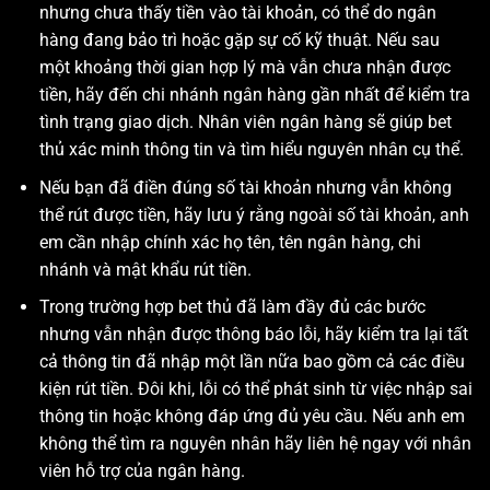
nhưng chưa thấy tiền vào tài khoản, có thể do ngân
hàng đang bảo trì hoặc gặp sự cố kỹ thuật. Nếu sau
một khoảng thời gian hợp lý mà vẫn chưa nhận được
tiền, hãy đến chi nhánh ngân hàng gần nhất để kiểm tra
tình trạng giao dịch. Nhân viên ngân hàng sẽ giúp bet
thủ xác minh thông tin và tìm hiểu nguyên nhân cụ thể.
Nếu bạn đã điền đúng số tài khoản nhưng vẫn không
thể rút được tiền, hãy lưu ý rằng ngoài số tài khoản, anh
em cần nhập chính xác họ tên, tên ngân hàng, chi
nhánh và mật khẩu rút tiền.
Trong trường hợp bet thủ đã làm đầy đủ các bước
nhưng vẫn nhận được thông báo lỗi, hãy kiểm tra lại tất
cả thông tin đã nhập một lần nữa bao gồm cả các điều
kiện rút tiền. Đôi khi, lỗi có thể phát sinh từ việc nhập sai
thông tin hoặc không đáp ứng đủ yêu cầu. Nếu anh em
không thể tìm ra nguyên nhân hãy liên hệ ngay với nhân
viên hỗ trợ của ngân hàng.