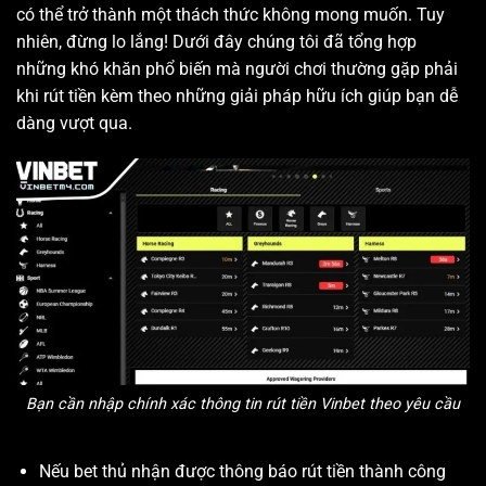
có thể trở thành một thách thức không mong muốn. Tuy
nhiên, đừng lo lắng! Dưới đây chúng tôi đã tổng hợp
những khó khăn phổ biến mà người chơi thường gặp phải
khi rút tiền kèm theo những giải pháp hữu ích giúp bạn dễ
dàng vượt qua.
Bạn cần nhập chính xác thông tin rút tiền Vinbet theo yêu cầu
Nếu bet thủ nhận được thông báo rút tiền thành công