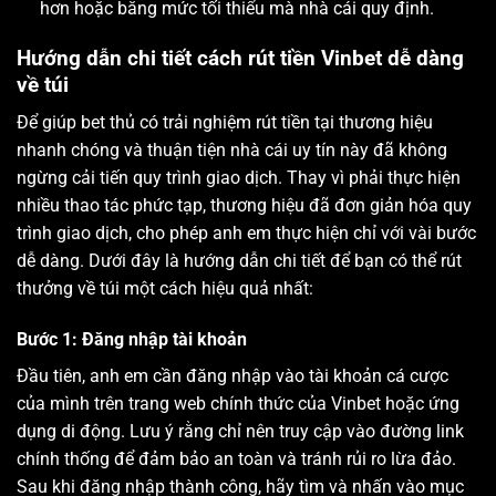
hơn hoặc bằng mức tối thiểu mà nhà cái quy định.
Hướng dẫn chi tiết cách rút tiền Vinbet dễ dàng
về túi
Để giúp bet thủ có trải nghiệm rút tiền tại thương hiệu
nhanh chóng và thuận tiện nhà cái uy tín này đã không
ngừng cải tiến quy trình giao dịch. Thay vì phải thực hiện
nhiều thao tác phức tạp, thương hiệu đã đơn giản hóa quy
trình giao dịch, cho phép anh em thực hiện chỉ với vài bước
dễ dàng. Dưới đây là hướng dẫn chi tiết để bạn có thể rút
thưởng về túi một cách hiệu quả nhất:
Bước 1: Đăng nhập tài khoản
Đầu tiên, anh em cần đăng nhập vào tài khoản cá cược
của mình trên trang web chính thức của Vinbet hoặc ứng
dụng di động. Lưu ý rằng chỉ nên truy cập vào đường link
chính thống để đảm bảo an toàn và tránh rủi ro lừa đảo.
Sau khi đăng nhập thành công, hãy tìm và nhấn vào mục