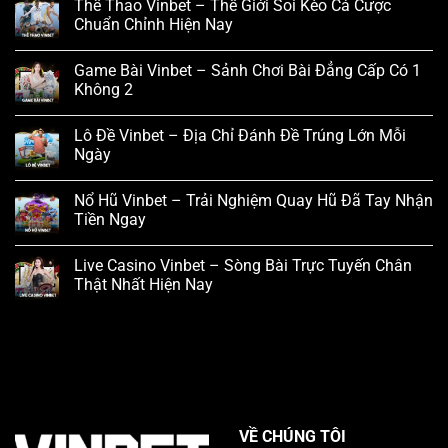
Thể Thao Vinbet – Thế Giới Soi Kèo Cá Cược
Chuẩn Chỉnh Hiện Nay
Không
có
Game Bài Vinbet – Sảnh Chơi Bài Đẳng Cấp Có 1
bình
luận
Không 2
ở
Thể
Không
Thao
có
Lô Đề Vinbet – Địa Chỉ Đánh Đề Trúng Lớn Mỗi
Vinbet
bình
–
luận
Ngày
Thế
ở
Giới
Game
Không
Soi
Bài
có
Nổ Hũ Vinbet – Trải Nghiệm Quay Hũ Đã Tay Nhận
Kèo
Vinbet
bình
Cá
–
luận
Tiền Ngay
Cược
Sảnh
ở
Chuẩn
Chơi
Lô
Không
Chỉnh
Bài
Đề
có
Live Casino Vinbet – Sòng Bài Trực Tuyến Chân
Hiện
Đẳng
Vinbet
bình
Nay
Cấp
–
luận
Thật Nhất Hiện Nay
Có
Địa
ở
1
Chỉ
Nổ
Không
Không
Đánh
Hũ
có
2
Đề
Vinbet
bình
Trúng
–
luận
Lớn
Trải
ở
Mỗi
Nghiệm
Live
Ngày
Quay
Casino
Hũ
Vinbet
Đã
–
Tay
Sòng
VỀ CHÚNG TÔI
Nhận
Bài
Tiền
Trực