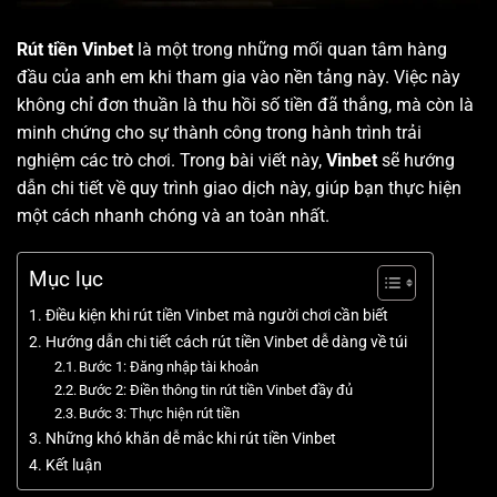
Rút tiền Vinbet
là một trong những mối quan tâm hàng
đầu của anh em khi tham gia vào nền tảng này. Việc này
không chỉ đơn thuần là thu hồi số tiền đã thắng, mà còn là
minh chứng cho sự thành công trong hành trình trải
nghiệm các trò chơi. Trong bài viết này,
Vinbet
sẽ hướng
dẫn chi tiết về quy trình giao dịch này, giúp bạn thực hiện
một cách nhanh chóng và an toàn nhất.
Mục lục
Điều kiện khi rút tiền Vinbet mà người chơi cần biết
Hướng dẫn chi tiết cách rút tiền Vinbet dễ dàng về túi
Bước 1: Đăng nhập tài khoản
Bước 2: Điền thông tin rút tiền Vinbet đầy đủ
Bước 3: Thực hiện rút tiền
Những khó khăn dễ mắc khi rút tiền Vinbet
Kết luận