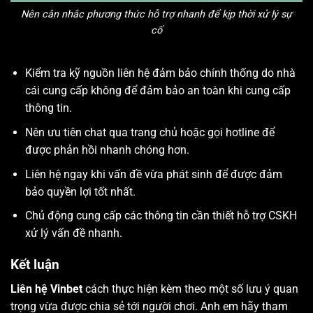
Nên cân nhắc phương thức hỗ trợ nhanh để kịp thời xử lý sự
cố
Kiểm tra kỹ nguồn liên hệ đảm bảo chính thống do nhà
cái cung cấp không để đảm bảo an toàn khi cung cấp
thông tin.
Nên ưu tiên chat qua trang chủ hoặc gọi hotline để
được phản hồi nhanh chóng hơn.
Liên hệ ngay khi vấn đề vừa phát sinh để được đảm
bảo quyền lợi tốt nhất.
Chủ động cung cấp các thông tin cần thiết hỗ trợ CSKH
xử lý vấn đề nhanh.
Kết luận
Liên hệ Vinbet
cách thực hiện kèm theo một số lưu ý quan
trọng vừa được chia sẻ tới người chơi. Anh em hãy tham