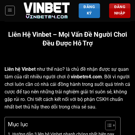
Bỏ
ĐĂNG
ĐĂNG
qua
KÝ
NHẬP
nội
dung
Liên Hệ Vinbet – Mọi Vấn Đề Người Chơi
Đều Được Hỗ Trợ
Liên hệ Vinbet
như thế nào? là chủ đề nhận được sự quan
tâm của rất nhiều người chơi ở
vinbetm4.com
. Bởi vì người
chơi luôn cần có nhà cái đồng hành trong suốt quá trình cá
cược để tạo nên những trải nghiệm giải trí suôn sẻ, không
gặp rủi ro. Chi tiết cách kết nối với bộ phận CSKH chuẩn
nhất bet thủ hãy theo dõi trong chia sẻ sau.
Mục lục
Hướng dẫn 3 liên hệ Vinbet nhanh chóng nhất hiện nay