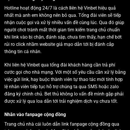
Hotline hoạt động 24/7 là cách
l
iên hệ Vinbet
hiệu quả
nhất mà anh em không nên bỏ qua. Tổng đài viên sẽ tiếp
nhận cuộc gọi và xử lý nhiều vấn đề cùng lúc. Qua đó giúp
người chơi tránh mất thời gian tìm kiếm trang chủ chuẩn
khi link vào bị chặn, đánh sập, chưa tìm thấy, hạn chế bớt
rủi ro click nhầm website giả mạo dẫn tới bị đánh cắp
thông tin cá nhân.
Khi
liên hệ Vinbet
qua tổng đài khách hàng cần trả phí
cước gọi cho nhà mạng. Với một số yêu cầu cần xử lý bằng
việc gửi link, hay buộc thành viên tự thao tác mới tính hợp
lệ nhân viên tiếp tục hỗ trợ chúng ta qua SMS hoặc zalo
đăng ký chính chủ. Bet thủ không lo vấn đề mình gặp phải
được xử lý qua loa dẫn tới trải nghiệm dịch vụ chưa tốt.
Nhắn vào fanpage cộng đồng
Trang chủ nhà cái luôn dẫn link fanpage cộng đồng qua