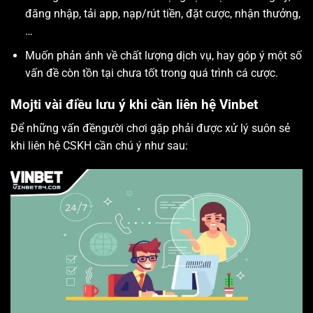
đăng nhập, tải app, nạp/rút tiền, đặt cược, nhận thưởng,
…
Muốn phản ánh về chất lượng dịch vụ, hay góp ý một số
vấn đề còn tồn tại chưa tốt trong quá trình cá cược.
Mojti vài điều lưu ý khi cần liên hệ Vinbet
Để những vấn đềngười chơi gặp phải được xử lý suôn sẻ
khi liên hệ CSKH cần chú ý như sau: