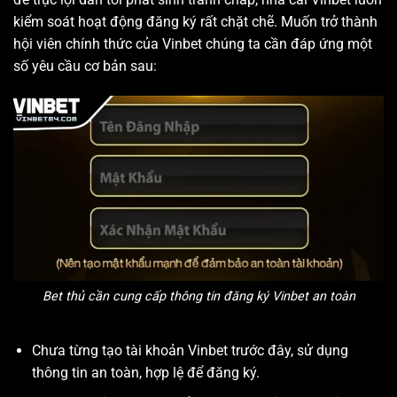
kiểm soát hoạt động đăng ký rất chặt chẽ. Muốn trở thành
hội viên chính thức của Vinbet chúng ta cần đáp ứng một
số yêu cầu cơ bản sau:
Bet thủ cần cung cấp thông tin đăng ký Vinbet an toàn
Chưa từng tạo tài khoản Vinbet trước đây, sử dụng
thông tin an toàn, hợp lệ để đăng ký.