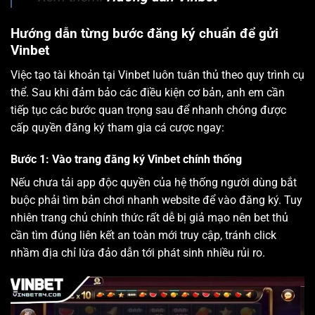
Hướng dẫn từng bước đăng ký chuẩn để gửi
Vinbet
Việc tạo tài khoản tại Vinbet luôn tuân thủ theo quy trình cụ
thể. Sau khi đảm bảo các điều kiện cơ bản, anh em cần
tiếp tục các bước quan trọng sau để nhanh chóng được
cấp quyền đăng ký tham gia cá cược ngay:
Bước 1: Vào trang đăng ký Vinbet chính thống
Nếu chưa tải app độc quyền của hệ thống người dùng bắt
buộc phải tìm bản chơi nhanh website để vào đăng ký. Tuy
nhiên trang chủ chính thức rất dễ bị giả mạo nên bet thủ
cần tìm đúng liên kết an toàn mới truy cập, tránh click
nhầm địa chỉ lừa đảo dẫn tới phát sinh nhiều rủi ro.