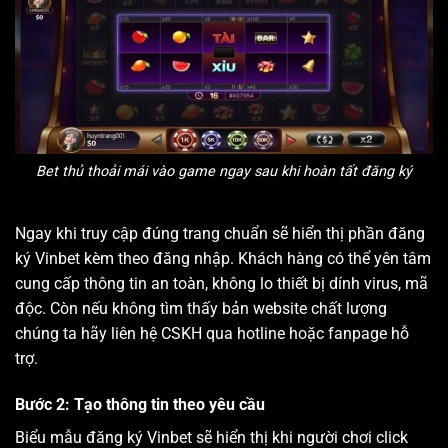
Bet thủ thoải mái vào game ngay sau khi hoàn tất đăng ký
Ngay khi truy cập đúng trang chuẩn sẽ hiển thị phần
đăng
ký Vinbet
kèm theo đăng nhập. Khách hàng có thể yên tâm
cung cấp thông tin an toàn, không lo thiết bị dính virus, mã
độc. Còn nếu không tìm thấy bản website chất lượng
chúng ta hãy liên hệ CSKH qua hotline hoặc fanpage hỗ
trợ.
Bước 2: Tạo thông tin theo yêu cầu
Biểu mẫu
đăng ký Vinbet
sẽ hiển thị khi người chơi click