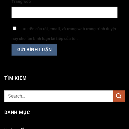
Trang web
Lưu tên của tôi, email, và trang web trong trình duyệt
này cho lần bình luận kế tiếp của tôi.
TÌM KIẾM
DANH MỤC