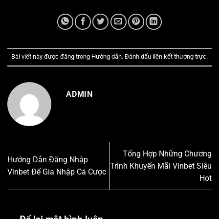
Bài viết này được đăng trong
Hướng dẫn
. Đánh dấu
liên kết thường trực
.
ADMIN
Tổng Hợp Những Chương
Hướng Dẫn Đăng Nhập
Trình Khuyến Mãi Vinbet Siêu
Vinbet Để Gia Nhập Cá Cược
Hot