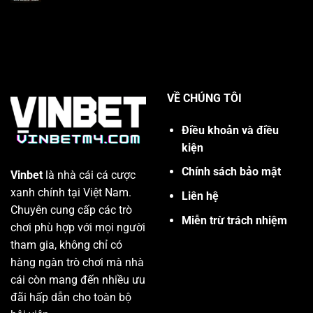
1
Chỉ
Nổ
Không
Không
Đánh
Hũ
có
2
Đề
Vinbet
bình
Trúng
–
luận
Lớn
Trải
ở
Mỗi
Nghiệm
Live
Ngày
Quay
Casino
Hũ
Vinbet
Đã
–
Tay
Sòng
VỀ CHÚNG TÔI
Nhận
Bài
Tiền
Trực
Ngay
Tuyến
Chân
Điều khoản và điều
Thật
Nhất
kiện
Hiện
Nay
Chính sách bảo mật
Vinbet
là nhà cái cá cược
xanh chính tại Việt Nam.
Liên hệ
Chuyên cung cấp các trò
Miễn trừ trách nhiệm
chơi phù hợp với mọi người
tham gia, không chỉ có
hàng ngàn trò chơi mà nhà
cái còn mang đến nhiều ưu
đãi hấp dẫn cho toàn bộ